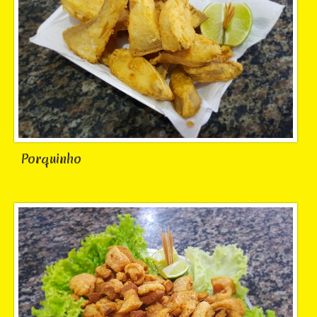
Porquinho