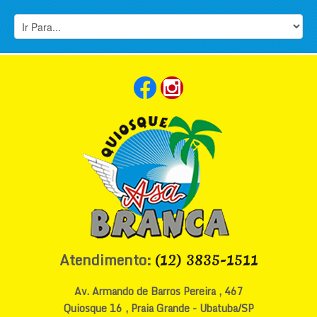
Atendimento:
(12) 3835-1511
Av. Armando de Barros Pereira , 467
Quiosque 16 , Praia Grande - Ubatuba/SP