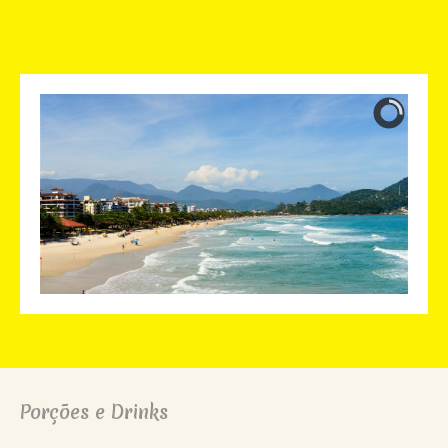
Porções e Drinks