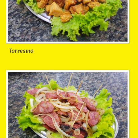
Torresmo