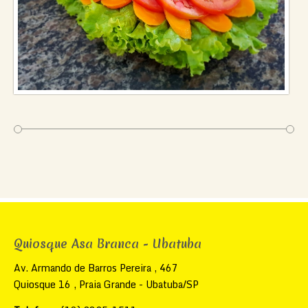
Quiosque Asa Branca - Ubatuba
Av. Armando de Barros Pereira , 467
Quiosque 16 , Praia Grande - Ubatuba/SP