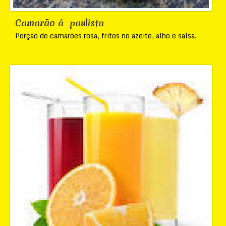
Camarão á paulista
Porção de camarões rosa, fritos no azeite, alho e salsa.